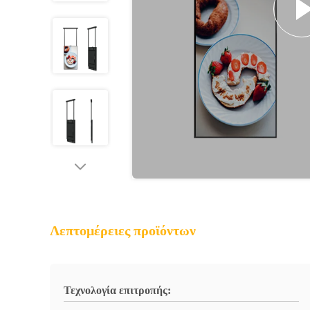
Λεπτομέρειες προϊόντων
Τεχνολογία επιτροπής: