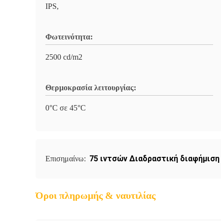
IPS,
Φωτεινότητα:
2500 cd/m2
Θερμοκρασία λειτουργίας:
0°C σε 45°C
75 ιντσών Διαδραστική διαφήμιση
Επισημαίνω:
Όροι πληρωμής & ναυτιλίας