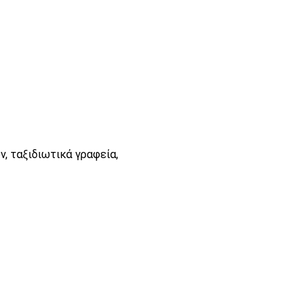
, ταξιδιωτικά γραφεία,