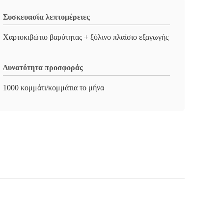
Συσκευασία λεπτομέρειες
Χαρτοκιβώτιο βαρύτητας + ξύλινο πλαίσιο εξαγωγής
Δυνατότητα προσφοράς
1000 κομμάτι/κομμάτια το μήνα