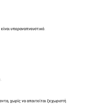
 είναι υπεραναπνευστικό.
.
οντα, χωρίς να απαιτείται ξεχωριστή