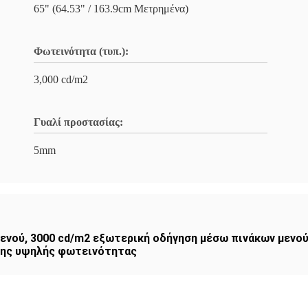
65" (64.53" / 163.9cm Μετρημένα)
Φωτεινότητα (τυπ.):
3,000 cd/m2
Γυαλί προστασίας:
5mm
μενού
,
3000 cd/m2 εξωτερική οδήγηση μέσω πινάκων μενο
σης υψηλής φωτεινότητας