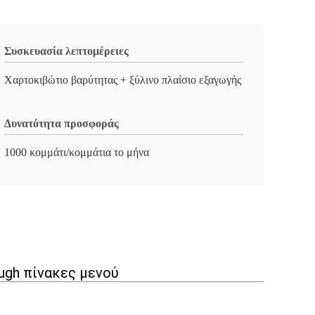
Συσκευασία λεπτομέρειες
Χαρτοκιβώτιο βαρύτητας + ξύλινο πλαίσιο εξαγωγής
Δυνατότητα προσφοράς
1000 κομμάτι/κομμάτια το μήνα
ugh πίνακες μενού