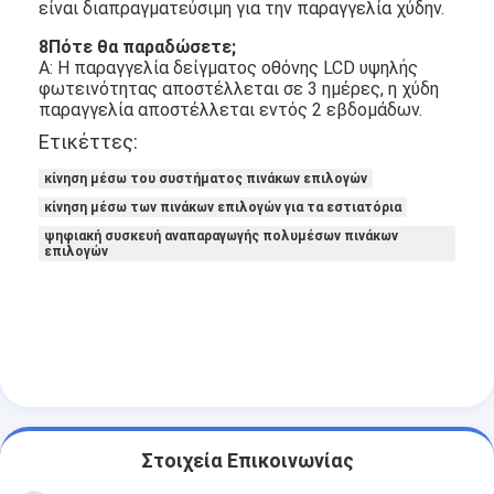
είναι διαπραγματεύσιμη για την παραγγελία χύδην.
8
Πότε θα παραδώσετε;
Α: Η παραγγελία δείγματος οθόνης LCD υψηλής
φωτεινότητας αποστέλλεται σε 3 ημέρες, η χύδη
παραγγελία αποστέλλεται εντός 2 εβδομάδων.
Ετικέττες:
κίνηση μέσω του συστήματος πινάκων επιλογών
κίνηση μέσω των πινάκων επιλογών για τα εστιατόρια
ψηφιακή συσκευή αναπαραγωγής πολυμέσων πινάκων
επιλογών
Στοιχεία Επικοινωνίας