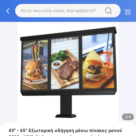
2/4
43" - 65" Εξωτερική οδήγηση μέσω πίνακες μενού