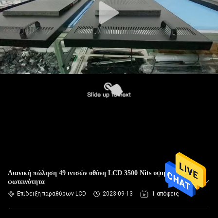
Λιανική πώληση 49 ιντσών οθόνη LCD 3500 Nits υψηλή
φωτεινότητα
Επίδειξη παραθύρων LCD
2023-09-13
1 απόψεις