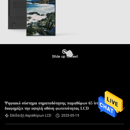
Ψηφιακό σύστημα σηματοδότησης παραθύρων 65 ίντσας που
διαφημίζει την υψηλή οθόνη φωτεινότητας LCD
Επίδειξη παραθύρων LCD
2025-05-19