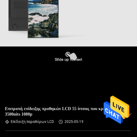
Επιτροπή επίδειξης προθηκών LCD 55 ίντσας που κρεμά
3500nits 1080p
Επίδειξη παραθύρων LCD
2025-05-19