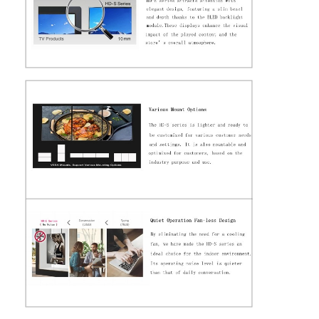
ΕΞΟΥΣΙΟΔΟΤΗΣΗ
ΕΞΟΥΣΙΟΔΟΤΗΣΗ
ανταλλακτικά,
τεχνική
υποστήριξη