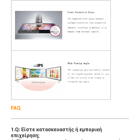
FAQ
1.Q: Είστε κατασκευαστής ή εμπορική
επιχείρηση;