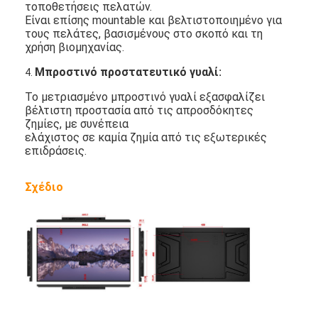
τοποθετήσεις πελατών.
Είναι επίσης mountable και βελτιστοποιημένο για
τους πελάτες, βασισμένους στο σκοπό και τη
χρήση βιομηχανίας.
Μπροστινό προστατευτικό γυαλί
:
4.
Το μετριασμένο μπροστινό γυαλί εξασφαλίζει
βέλτιστη προστασία από τις απροσδόκητες
ζημίες, με συνέπεια
ελάχιστος σε καμία ζημία από τις εξωτερικές
επιδράσεις.
Σχέδιο
Σπίτι
Προϊόντα
Βίντεο