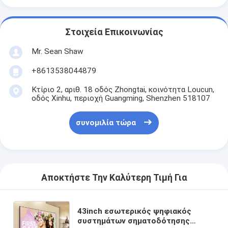
Στοιχεία Επικοινωνίας
Mr. Sean Shaw
+8613538044879
Κτίριο 2, αριθ. 18 οδός Zhongtai, κοινότητα Loucun,
οδός Xinhu, περιοχή Guangming, Shenzhen 518107
συνομιλία τώρα
Αποκτήστε Την Καλύτερη Τιμή Για
43inch εσωτερικός ψηφιακός
συστημάτων σηματοδότησης