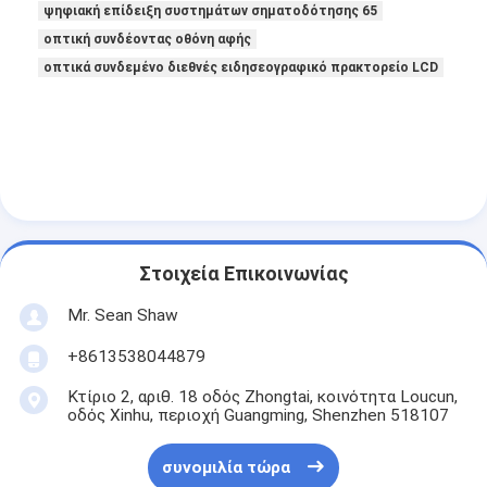
ψηφιακή επίδειξη συστημάτων σηματοδότησης 65
οπτική συνδέοντας οθόνη αφής
οπτικά συνδεμένο διεθνές ειδησεογραφικό πρακτορείο LCD
Στοιχεία Επικοινωνίας
Mr. Sean Shaw
+8613538044879
Κτίριο 2, αριθ. 18 οδός Zhongtai, κοινότητα Loucun,
οδός Xinhu, περιοχή Guangming, Shenzhen 518107
συνομιλία τώρα