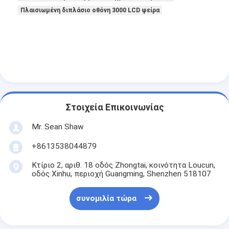
Πλαισιωμένη διπλάσιο οθόνη 3000 LCD ψείρα
Στοιχεία Επικοινωνίας
Mr. Sean Shaw
+8613538044879
Κτίριο 2, αριθ. 18 οδός Zhongtai, κοινότητα Loucun,
οδός Xinhu, περιοχή Guangming, Shenzhen 518107
συνομιλία τώρα