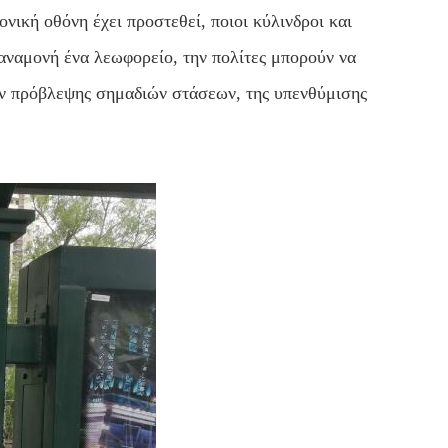
νική οθόνη έχει προστεθεί, ποιοι κύλινδροι και
αναμονή ένα λεωφορείο, την πολίτες μπορούν να
ν πρόβλεψης σημαδιών στάσεων, της υπενθύμισης