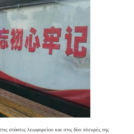
τις στάσεις λεωφορείου και στις δύο πλευρές της