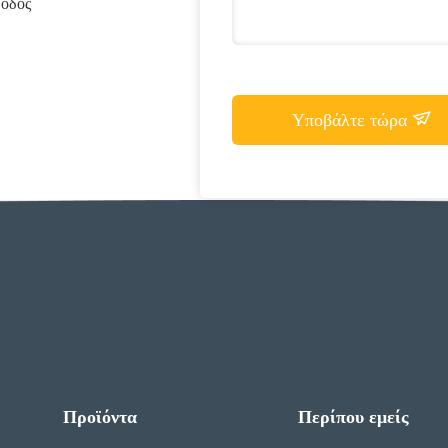
 οδός
Υποβάλτε τώρα
Προϊόντα
Περίπου εμείς