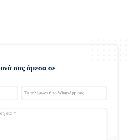
ευνά σας άμεσα σε