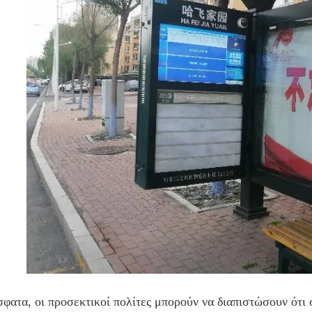
φατα, οι προσεκτικοί πολίτες μπορούν να διαπιστώσουν ότι σ