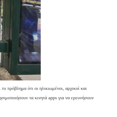
ο πρόβλημα ότι οι ηλικιωμένοι, αρχικοί και
ησιμοποιήσουν τα κινητά apps για να ερευνήσουν