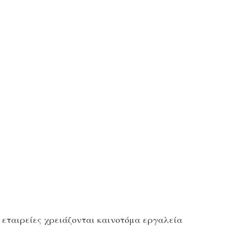
 εταιρείες χρειάζονται καινοτόμα εργαλεία