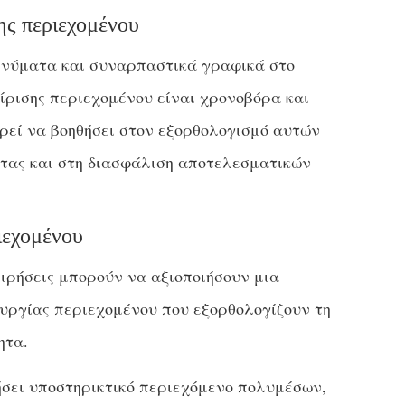
ης περιεχομένου
ηνύματα και συναρπαστικά γραφικά στο
είρισης περιεχομένου είναι χρονοβόρα και
ορεί να βοηθήσει στον εξορθολογισμό αυτών
ητας και στη διασφάλιση αποτελεσματικών
ιεχομένου
ειρήσεις μπορούν να αξιοποιήσουν μια
υργίας περιεχομένου που εξορθολογίζουν τη
ητα.
ήσει υποστηρικτικό περιεχόμενο πολυμέσων,