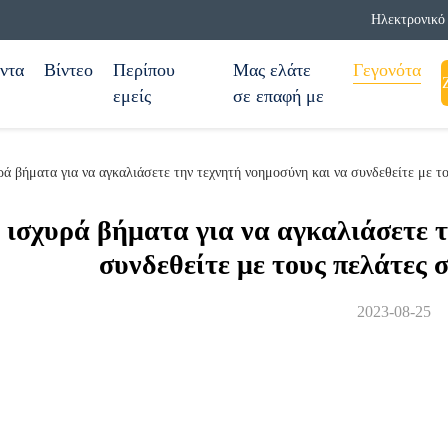
Ηλεκτρονικό 
ντα
Βίντεο
Περίπου
Μας ελάτε
Γεγονότα
εμείς
σε επαφή με
ρά βήματα για να αγκαλιάσετε την τεχνητή νοημοσύνη και να συνδεθείτε με τ
 ισχυρά βήματα για να αγκαλιάσετε 
συνδεθείτε με τους πελάτες 
2023-08-25