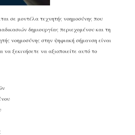
εται σε μοντέλα τεχνητής νοημοσύνης που
ιαδικασιών δημιουργίας περιεχομένου και τη
ητής νοημοσύνης στην ψηφιακή σήμανση είναι
 να ξεκινήσετε να αξιοποιείτε αυτό το
ών
ένου
υ
ς