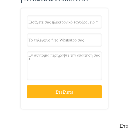
Στείλετε
Στο 