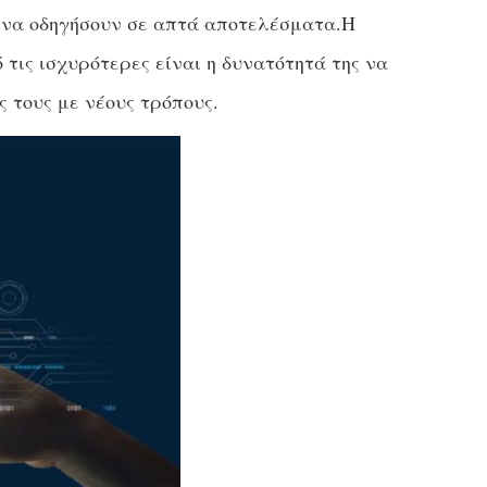
ι να οδηγήσουν σε απτά αποτελέσματα.Η
 τις ισχυρότερες είναι η δυνατότητά της να
ς τους με νέους τρόπους.