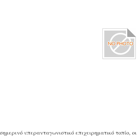
σημερινό υπερανταγωνιστικό επιχειρηματικό τοπίο, οι