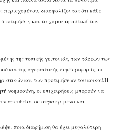
ς περιεχομένου, διασφαλίζοντας ότι κάθε
 προτιμήσεις και τα χαρακτηριστικά των
ένης της τοπικής γειτονιάς, των τάσεων των
ρού και της αγοραστικής συμπεριφοράς, οι
ριστικών και των προτιμήσεων του κοινού.Η
ητή νοημοσύνη, οι επιχειρήσεις μπορούν να
ύν απευθείας σε συγκεκριμένα και
έψει ποια διαφήμιση θα έχει μεγαλύτερη